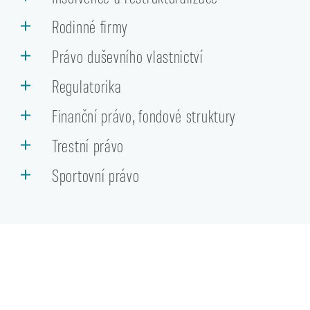
Rodinné firmy
Právo duševního vlastnictví
Regulatorika
Finanční právo, fondové struktury
Trestní právo
Sportovní právo