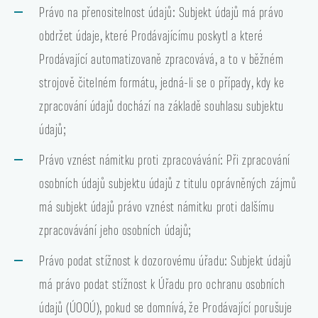
Právo na přenositelnost údajů: Subjekt údajů má právo
obdržet údaje, které Prodávajícímu poskytl a které
Prodávající automatizovaně zpracovává, a to v běžném
strojově čitelném formátu, jedná-li se o případy, kdy ke
zpracování údajů dochází na základě souhlasu subjektu
údajů;
Právo vznést námitku proti zpracovávání: Při zpracování
osobních údajů subjektu údajů z titulu oprávněných zájmů
má subjekt údajů právo vznést námitku proti dalšímu
zpracovávání jeho osobních údajů;
Právo podat stížnost k dozorovému úřadu: Subjekt údajů
má právo podat stížnost k Úřadu pro ochranu osobních
údajů (ÚOOÚ), pokud se domnívá, že Prodávající porušuje