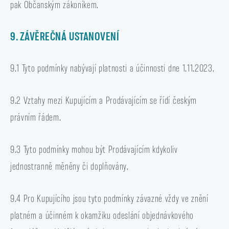
pak Občanským zákoníkem.
9. ZÁVĚREČNÁ USTANOVENÍ
9.1 Tyto podmínky nabývají platnosti a účinnosti dne 1.11.2023.
9.2 Vztahy mezi Kupujícím a Prodávajícím se řídí českým
právním řádem.
9.3 Tyto podmínky mohou být Prodávajícím kdykoliv
jednostranně měněny či doplňovány.
9.4 Pro Kupujícího jsou tyto podmínky závazné vždy ve znění
platném a účinném k okamžiku odeslání objednávkového