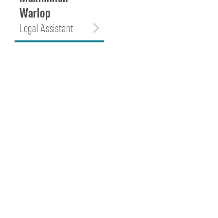
Warlop
Legal Assistant