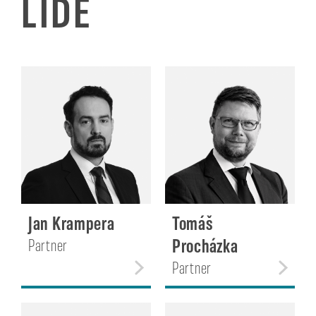
LIDÉ
Jan Krampera
Tomáš
Procházka
Partner
Partner