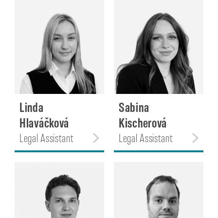
Linda
Sabina
Hlaváčková
Kischerová
Legal Assistant
Legal Assistant