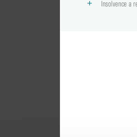
Insolvence a r