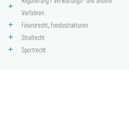
Verfahren
Finanzrecht, Fondsstrukturen
Strafrecht
Sportrecht