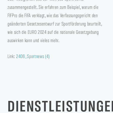
zusammengestellt. Sie erfahren zum Beispiel, warum die
FIFPro die FIFA verklagt, wie das Verfassungsgericht den
geänderten Gesetzesentwurf zur Sportförderung beurteilt,
wie sich die EURO 2024 auf die nationale Gesetzgebung
auswirken kann und vieles mehr.
Link:
2406_Sportnews (4)
DIENSTLEISTUNGE