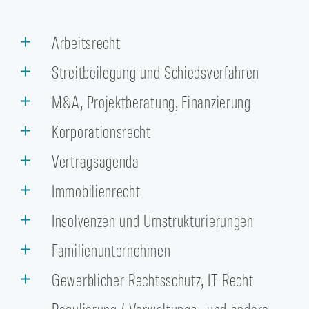
Arbeitsrecht
Streitbeilegung und Schiedsverfahren
M&A, Projektberatung, Finanzierung
Korporationsrecht
Vertragsagenda
Immobilienrecht
Insolvenzen und Umstrukturierungen
Familienunternehmen
Gewerblicher Rechtsschutz, IT-Recht
Regulierung / Verwaltungs- und andere