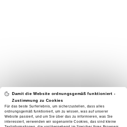
Damit die Website ordnungsgemäß funktioniert -
Zustimmung zu Cookies
Für das beste Surferlebnis, um sicherzustellen, dass alles
ordnungsgemäß funktioniert, um zu wissen, was auf unserer
Website passiert, und um Sie über das zu informieren, was Sie
interessiert, verwenden wir sogenannte Cookies, das sind kleine
Textinformationen, die vorübergehend im Speicher Ihres Browsers