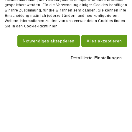
gespeichert werden. Für die Verwendung einiger Cookies benötigen
wir Ihre Zustimmung, für die wir Ihnen sehr danken. Sie können Ihre
Entscheidung natürlich jederzeit ändern und neu konfigurieren.
Weitere Informationen zu den von uns verwendeten Cookies finden
Sie in den Cookie-Richtlinien.
Notwendiges akzeptieren
Alles akzeptieren
Detaillierte Einstellungen
KONTAKT