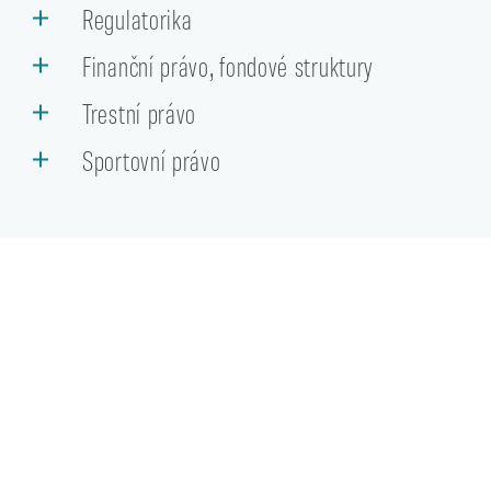
Regulatorika
Finanční právo, fondové struktury
Trestní právo
Sportovní právo