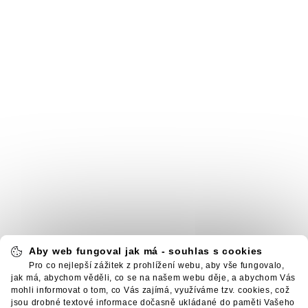
Aby web fungoval jak má - souhlas s cookies
Pro co nejlepší zážitek z prohlížení webu, aby vše fungovalo,
jak má, abychom věděli, co se na našem webu děje, a abychom Vás
mohli informovat o tom, co Vás zajímá, využíváme tzv. cookies, což
jsou drobné textové informace dočasně ukládané do paměti Vašeho