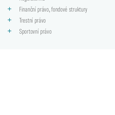
Finanční právo, fondové struktury
Trestní právo
Sportovní právo