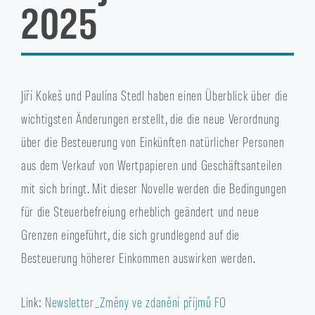
2025
Jiří Kokeš und Paulína Stedl haben einen Überblick über die
wichtigsten Änderungen erstellt, die die neue Verordnung
über die Besteuerung von Einkünften natürlicher Personen
aus dem Verkauf von Wertpapieren und Geschäftsanteilen
mit sich bringt. Mit dieser Novelle werden die Bedingungen
für die Steuerbefreiung erheblich geändert und neue
Grenzen eingeführt, die sich grundlegend auf die
Besteuerung höherer Einkommen auswirken werden.
Link:
Newsletter_Změny ve zdanění příjmů FO