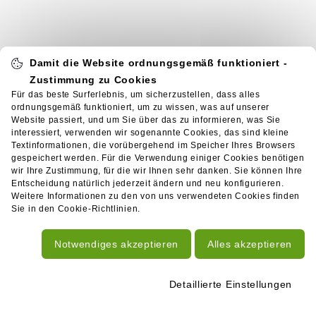
Damit die Website ordnungsgemäß funktioniert -
Zustimmung zu Cookies
Für das beste Surferlebnis, um sicherzustellen, dass alles
ordnungsgemäß funktioniert, um zu wissen, was auf unserer
Website passiert, und um Sie über das zu informieren, was Sie
interessiert, verwenden wir sogenannte Cookies, das sind kleine
Textinformationen, die vorübergehend im Speicher Ihres Browsers
gespeichert werden. Für die Verwendung einiger Cookies benötigen
wir Ihre Zustimmung, für die wir Ihnen sehr danken. Sie können Ihre
Entscheidung natürlich jederzeit ändern und neu konfigurieren.
Weitere Informationen zu den von uns verwendeten Cookies finden
Sie in den Cookie-Richtlinien.
Notwendiges akzeptieren
Alles akzeptieren
Detaillierte Einstellungen