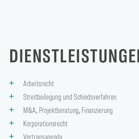
DIENSTLEISTUNGE
Arbeitsrecht
Streitbeilegung und Schiedsverfahren
M&A, Projektberatung, Finanzierung
Korporationsrecht
Vertragsagenda