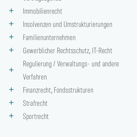
Immobilienrecht
Insolvenzen und Umstrukturierungen
Familienunternehmen
Gewerblicher Rechtsschutz, IT-Recht
Regulierung / Verwaltungs- und andere
Verfahren
Finanzrecht, Fondsstrukturen
Strafrecht
Sportrecht